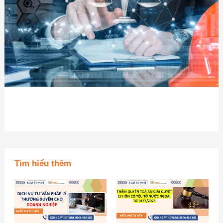
Tìm hiểu thêm