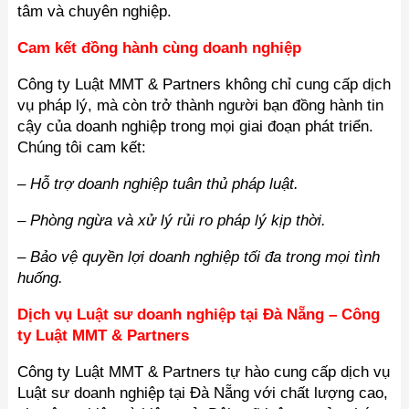
tâm và chuyên nghiệp.
Cam kết đồng hành cùng doanh nghiệp
Công ty Luật MMT & Partners không chỉ cung cấp dịch
vụ pháp lý, mà còn trở thành người bạn đồng hành tin
cậy của doanh nghiệp trong mọi giai đoạn phát triển.
Chúng tôi cam kết:
– Hỗ trợ doanh nghiệp tuân thủ pháp luật.
– Phòng ngừa và xử lý rủi ro pháp lý kịp thời.
– Bảo vệ quyền lợi doanh nghiệp tối đa trong mọi tình
huống.
Dịch vụ Luật sư doanh nghiệp tại Đà Nẵng – Công
ty Luật MMT & Partners
Công ty Luật MMT & Partners tự hào cung cấp dịch vụ
Luật sư doanh nghiệp tại Đà Nẵng với chất lượng cao,