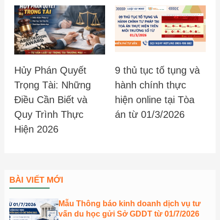
Hủy Phán Quyết
9 thủ tục tố tụng và
Trọng Tài: Những
hành chính thực
Điều Cần Biết và
hiện online tại Tòa
Quy Trình Thực
án từ 01/3/2026
Hiện 2026
BÀI VIẾT MỚI
Mẫu Thông báo kinh doanh dịch vụ tư
vấn du học gửi Sở GDDT từ 01/7/2026