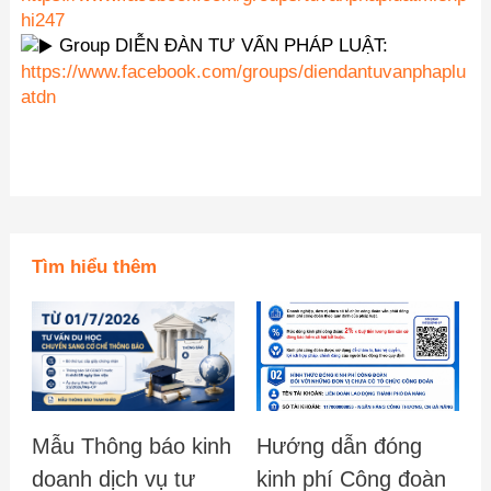
hi247
Group DIỄN ĐÀN TƯ VẤN PHÁP LUẬT:
https://www.facebook.com/groups/diendantuvanphaplu
atdn
Tìm hiểu thêm
Mẫu Thông báo kinh
Hướng dẫn đóng
doanh dịch vụ tư
kinh phí Công đoàn