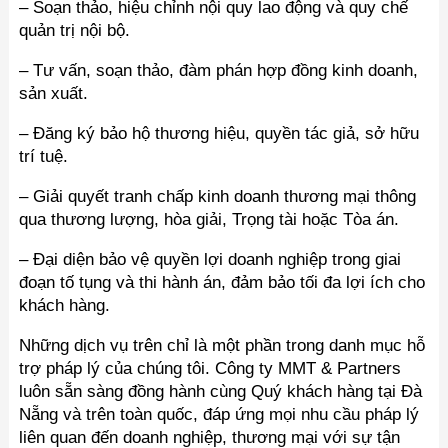
– Soạn thảo, hiệu chỉnh nội quy lao động và quy chế
quản trị nội bộ.
– Tư vấn, soạn thảo, đàm phán hợp đồng kinh doanh,
sản xuất.
– Đăng ký bảo hộ thương hiệu, quyền tác giả, sở hữu
trí tuệ.
– Giải quyết tranh chấp kinh doanh thương mại thông
qua thương lượng, hòa giải, Trọng tài hoặc Tòa án.
– Đại diện bảo vệ quyền lợi doanh nghiệp trong giai
đoạn tố tụng và thi hành án, đảm bảo tối đa lợi ích cho
khách hàng.
Những dịch vụ trên chỉ là một phần trong danh mục hỗ
trợ pháp lý của chúng tôi. Công ty MMT & Partners
luôn sẵn sàng đồng hành cùng Quý khách hàng tại Đà
Nẵng và trên toàn quốc, đáp ứng mọi nhu cầu pháp lý
liên quan đến doanh nghiệp, thương mại với sự tận