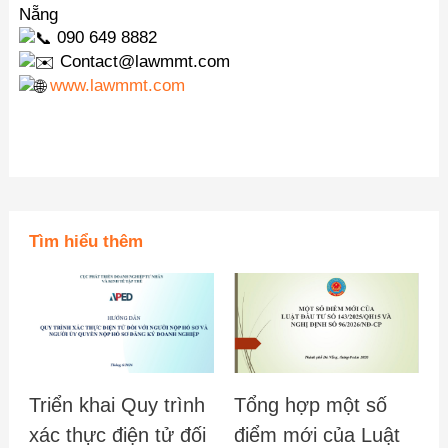
Nẵng
090 649 8882
Contact@lawmmt.com
www.lawmmt.com
Tìm hiểu thêm
Triển khai Quy trình
Tổng hợp một số
xác thực điện tử đối
điểm mới của Luật