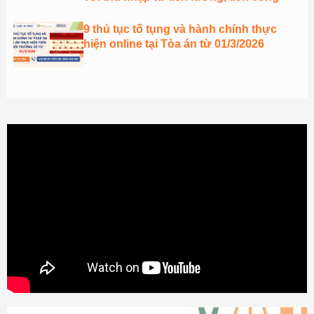
9 thủ tục tố tụng và hành chính thực
hiện online tại Tòa án từ 01/3/2026