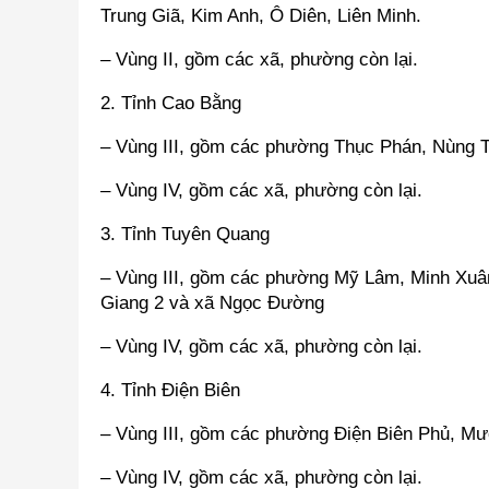
Trung Giã, Kim Anh, Ô Diên, Liên Minh.
– Vùng II, gồm các xã, phường còn lại.
2. Tỉnh Cao Bằng
– Vùng III, gồm các phường Thục Phán, Nùng T
– Vùng IV, gồm các xã, phường còn lại.
3. Tỉnh Tuyên Quang
– Vùng III, gồm các phường Mỹ Lâm, Minh Xuân
Giang 2 và xã Ngọc Đường
– Vùng IV, gồm các xã, phường còn lại.
4. Tỉnh Điện Biên
– Vùng III, gồm các phường Điện Biên Phủ, M
– Vùng IV, gồm các xã, phường còn lại.