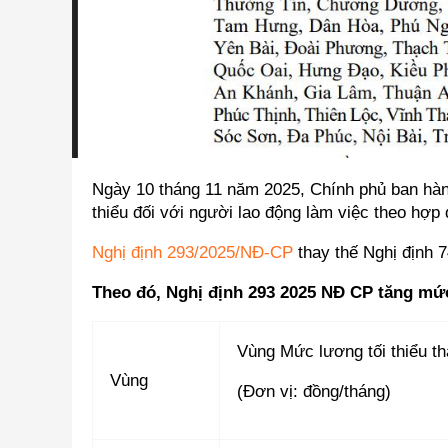
Ngày 10 tháng 11 năm 2025, Chính phủ ban hà
thiểu đối với người lao động làm việc theo hợp 
Nghị định 293/2025/NĐ-CP
thay thế Nghị định 
Theo đó, Nghị định 293 2025 NĐ CP tăng mức
Vùng Mức lương tối thiểu t
Vùng
(Đơn vị: đồng/tháng)