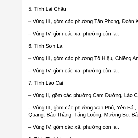
5. Tỉnh Lai Châu
– Vùng III, gồm các phường Tân Phong, Đoàn K
– Vùng IV, gồm các xã, phường còn lại.
6. Tỉnh Sơn La
– Vùng III, gồm các phường Tô Hiệu, Chiềng An
– Vùng IV, gồm các xã, phường còn lại.
7. Tỉnh Lào Cai
– Vùng II, gồm các phường Cam Đường, Lào Ca
– Vùng III, gồm các phường Văn Phú, Yên Bái
Quang, Bảo Thắng, Tằng Loỏng, Mường Bo, Bản
– Vùng IV, gồm các xã, phường còn lại.