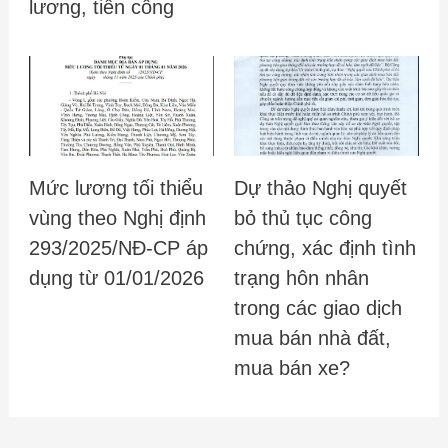
lương, tiền công
Mức lương tối thiểu
Dự thảo Nghị quyết
vùng theo Nghị định
bỏ thủ tục công
293/2025/NĐ-CP áp
chứng, xác định tình
dụng từ 01/01/2026
trạng hôn nhân
trong các giao dịch
mua bán nhà đất,
mua bán xe?