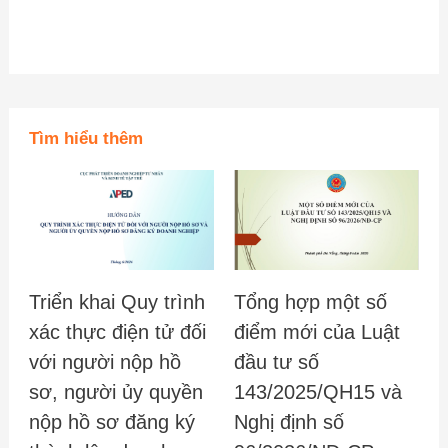
Tìm hiểu thêm
Triển khai Quy trình
Tổng hợp một số
xác thực điện tử đối
điểm mới của Luật
với người nộp hồ
đầu tư số
sơ, người ủy quyền
143/2025/QH15 và
nộp hồ sơ đăng ký
Nghị định số