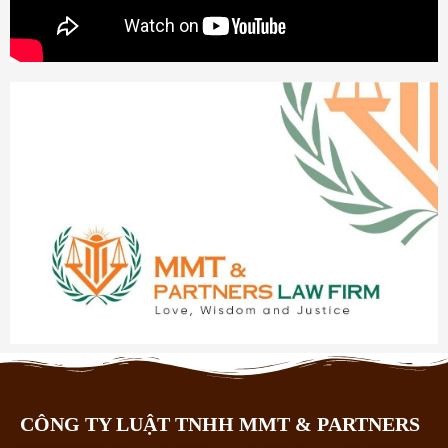
CÔNG TY LUẬT TNHH MMT & PARTNERS