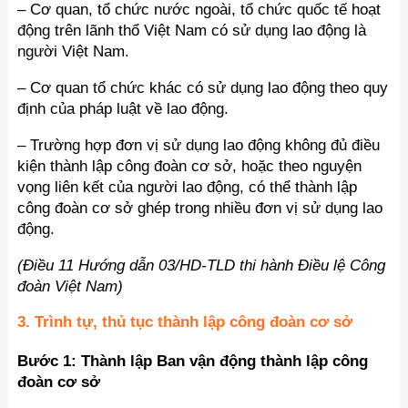
– Cơ quan, tổ chức nước ngoài, tổ chức quốc tế hoạt
động trên lãnh thổ Việt Nam có sử dụng lao động là
người Việt Nam.
– Cơ quan tổ chức khác có sử dụng lao động theo quy
định của pháp luật về lao động.
– Trường hợp đơn vị sử dụng lao động không đủ điều
kiện thành lập công đoàn cơ sở, hoặc theo nguyện
vọng liên kết của người lao động, có thể thành lập
công đoàn cơ sở ghép trong nhiều đơn vị sử dụng lao
động.
(Điều 11 Hướng dẫn 03/HD-TLD thi hành Điều lệ Công
đoàn Việt Nam)
3. Trình tự, thủ tục thành lập công đoàn cơ sở
Bước 1: Thành lập Ban vận động thành lập công
đoàn cơ sở