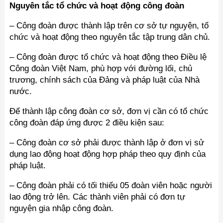
Nguyên tắc tổ chức và hoạt động công đoàn
– Công đoàn được thành lập trên cơ sở tự nguyện, tổ
chức và hoạt động theo nguyên tắc tập trung dân chủ.
– Công đoàn được tổ chức và hoạt động theo Điều lệ
Công đoàn Việt Nam, phù hợp với đường lối, chủ
trương, chính sách của Đảng và pháp luật của Nhà
nước.
Để thành lập công đoàn cơ sở, đơn vị cần có tổ chức
công đoàn đáp ứng được 2 điều kiện sau:
– Công đoàn cơ sở phải được thành lập ở đơn vị sử
dụng lao động hoạt động hợp pháp theo quy định của
pháp luật.
– Công đoàn phải có tối thiểu 05 đoàn viên hoặc người
lao động trở lên. Các thành viên phải có đơn tự
nguyện gia nhập công đoàn.