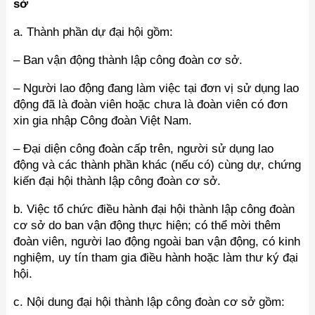
sở
a. Thành phần dự đại hội gồm:
– Ban vận động thành lập công đoàn cơ sở.
– Người lao động đang làm việc tại đơn vị sử dụng lao
động đã là đoàn viên hoặc chưa là đoàn viên có đơn
xin gia nhập Công đoàn Việt Nam.
– Đại diện công đoàn cấp trên, người sử dụng lao
động và các thành phần khác (nếu có) cùng dự, chứng
kiến đại hội thành lập công đoàn cơ sở.
b. Việc tổ chức điều hành đại hội thành lập công đoàn
cơ sở do ban vận động thực hiện; có thể mời thêm
đoàn viên, người lao động ngoài ban vận động, có kinh
nghiệm, uy tín tham gia điều hành hoặc làm thư ký đại
hội.
c. Nội dung đại hội thành lập công đoàn cơ sở gồm: