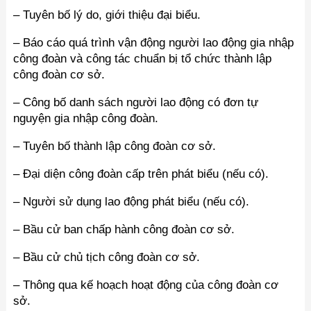
– Tuyên bố lý do, giới thiệu đại biểu.
– Báo cáo quá trình vận động người lao động gia nhập
công đoàn và công tác chuẩn bị tổ chức thành lập
công đoàn cơ sở.
– Công bố danh sách người lao động có đơn tự
nguyện gia nhập công đoàn.
– Tuyên bố thành lập công đoàn cơ sở.
– Đại diện công đoàn cấp trên phát biểu (nếu có).
– Người sử dụng lao động phát biểu (nếu có).
– Bầu cử ban chấp hành công đoàn cơ sở.
– Bầu cử chủ tịch công đoàn cơ sở.
– Thông qua kế hoạch hoạt động của công đoàn cơ
sở.