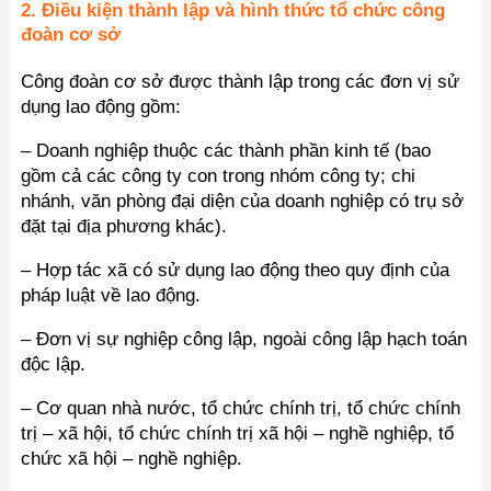
2. Điều kiện thành lập và hình thức tổ chức công
đoàn cơ sở
Công đoàn cơ sở được thành lập trong các đơn vị sử
dụng lao động gồm:
– Doanh nghiệp thuộc các thành phần kinh tế (bao
gồm cả các công ty con trong nhóm công ty; chi
nhánh, văn phòng đại diện của doanh nghiệp có trụ sở
đặt tại địa phương khác).
– Hợp tác xã có sử dụng lao động theo quy định của
pháp luật về lao động.
– Đơn vị sự nghiệp công lập, ngoài công lập hạch toán
độc lập.
– Cơ quan nhà nước, tổ chức chính trị, tổ chức chính
trị – xã hội, tổ chức chính trị xã hội – nghề nghiệp, tổ
chức xã hội – nghề nghiệp.