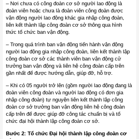
– Nơi chưa có công đoàn cơ sở người lao động là
đoàn viên hoặc chưa là đoàn viên công đoàn được
vận động người lao động khác gia nhập công đoàn,
liên kết thành lập công đoàn cơ sở thông qua hình
thức tổ chức ban vận động.
– Trong quá trình ban vận động tiến hành vận động
người lao động gia nhập công đoàn, liên kết thành lập
công đoàn cơ sở các thành viên ban vận động cử
trưởng ban vận động và liên hệ công đoàn cấp trên
gần nhất để được hướng dẫn, giúp đỡ, hỗ trợ.
– Khi có 05 người trở lên (gồm người lao động đang là
đoàn viên công đoàn và người lao động có đơn gia
nhập công đoàn) tự nguyện liên kết thành lập công
đoàn cơ sở trưởng ban vận động liên hệ công đoàn
cấp trên để được giúp đỡ công tác chuẩn bị và tổ
chức đại hội thành lập công đoàn cơ sở.
Bước 2: Tổ chức Đại hội thành lập công đoàn cơ