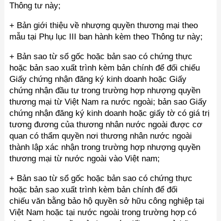
Thông tư này;
+ Bản giới thiệu về nhượng quyền thương mại theo
mẫu tại Phụ lục III ban hành kèm theo Thông tư này;
+ Bản sao từ sổ gốc hoặc bản sao có chứng thực
hoặc bản sao xuất trình kèm bản chính để đối chiếu
Giấy chứng nhận đăng ký kinh doanh hoặc Giấy
chứng nhận đầu tư trong trường hợp nhượng quyền
thương mại từ Việt Nam ra nước ngoài; bản sao Giấy
chứng nhận đăng ký kinh doanh hoặc giấy tờ có giá trị
tương đương của thương nhân nước ngoài được cơ
quan có thẩm quyền nơi thương nhân nước ngoài
thành lập xác nhận trong trường hợp nhượng quyền
thương mại từ nước ngoài vào Việt nam;
+ Bản sao từ sổ gốc hoặc bản sao có chứng thực
hoặc bản sao xuất trình kèm bản chính để đối
chiếu văn bằng bảo hộ quyền sở hữu công nghiệp tại
Việt Nam hoặc tại nước ngoài trong trường hợp có