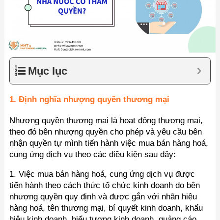
Mục lục
1. Định nghĩa nhượng quyền thương mại
Nhượng quyền thương mại là hoạt động thương mại,
theo đó bên nhượng quyền cho phép và yêu cầu bên
nhận quyền tự mình tiến hành việc mua bán hàng hoá,
cung ứng dịch vụ theo các điều kiện sau đây:
1. Việc mua bán hàng hoá, cung ứng dịch vụ được
tiến hành theo cách thức tổ chức kinh doanh do bên
nhượng quyền quy định và được gắn với nhãn hiệu
hàng hoá, tên thương mại, bí quyết kinh doanh, khẩu
hiệu kinh doanh, biểu tượng kinh doanh, quảng cáo