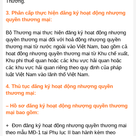
Thương.
3. Phân cấp thực hiện đăng ký hoạt động nhượng
quyền thương mại:
Bộ Thương mại thực hiện đăng ký hoạt động nhượng
quyền thương mại đối với hoả động nhượng quyền
thương mại từ nước ngoài vào Việt Nam, bao gồm cả
hoạt động nhượng quyền thương mại từ Khu chế xuất,
Khu phi thuế quan hoặc các khu vực hải quan hoặc
các khu vực hải quan riêng theo quy định của pháp
luật Việt Nam vào lãnh thổ Việt Nam.
4. Thủ tục đăng ký hoạt động nhượng quyền
thương mại:
– Hồ sơ đăng ký hoạt động nhượng quyền thương
mại bao gồm:
+ Đơn đăng ký hoạt động nhượng quyền thương mại
theo mẫu MĐ-1 tại Phụ lục II ban hành kèm theo