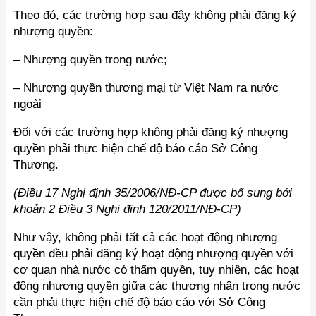
Theo đó, các trường hợp sau đây không phải đăng ký
nhượng quyền:
– Nhượng quyền trong nước;
– Nhượng quyền thương mại từ Việt Nam ra nước
ngoài
Đối với các trường hợp không phải đăng ký nhượng
quyền phải thực hiện chế độ báo cáo Sở Công
Thương.
(Điều 17 Nghị định 35/2006/NĐ-CP được bổ sung bởi
khoản 2 Điều 3 Nghị định 120/2011/NĐ-CP)
Như vậy, không phải tất cả các hoạt động nhượng
quyền đều phải đăng ký hoạt động nhượng quyền với
cơ quan nhà nước có thẩm quyền, tuy nhiên, các hoạt
động nhượng quyền giữa các thương nhân trong nước
cần phải thực hiện chế độ báo cáo với Sở Công