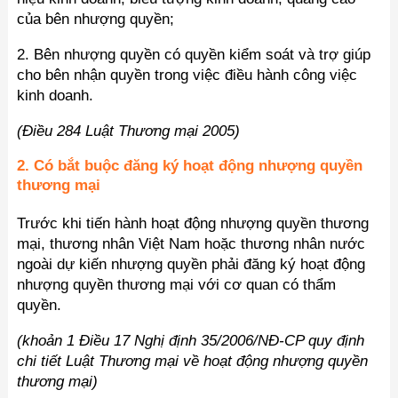
của bên nhượng quyền;
2. Bên nhượng quyền có quyền kiểm soát và trợ giúp
cho bên nhận quyền trong việc điều hành công việc
kinh doanh.
(Điều 284 Luật Thương mại 2005)
2. Có bắt buộc đăng ký hoạt động nhượng quyền
thương mại
Trước khi tiến hành hoạt động nhượng quyền thương
mại, thương nhân Việt Nam hoặc thương nhân nước
ngoài dự kiến nhượng quyền phải đăng ký hoạt động
nhượng quyền thương mại với cơ quan có thẩm
quyền.
(khoản 1 Điều 17 Nghị định 35/2006/NĐ-CP quy định
chi tiết Luật Thương mại về hoạt động nhượng quyền
thương mại)