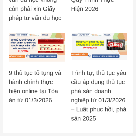
còn phải xin Giấy
Hiện 2026
phép tư vấn du học
9 thủ tục tố tụng và
Trình tự, thủ tục yêu
hành chính thực
cầu áp dụng thủ tục
hiện online tại Tòa
phá sản doanh
án từ 01/3/2026
nghiệp từ 01/3/2026
– Luật phục hồi, phá
sản 2025