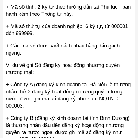
+ Mã số tỉnh: 2 ký tự theo hướng dẫn tại Phụ lục I ban
hành kèm theo Thông tư này.
+ Mã số thứ tự của doanh nghiệp: 6 ký tự, từ 000001
đến 999999.
+ Các mã số được viết cách nhau bằng dấu gạch
ngang.
Ví dụ về ghi Sổ đăng ký hoạt động nhượng quyền
thương mại:
+ Công ty A (đăng ký kinh doanh tại Hà Nội) là thương
nhân thứ 3 đăng ký hoạt động nhượng quyền trong
nước được ghi mã số đăng ký như sau: NQTN-01-
000003.
+ Công ty B (đăng ký kinh doanh tại tỉnh Bình Dương)
là thương nhân đầu tiên đăng ký hoạt động nhượng
quyền ra nước ngoài được ghi mã số đăng ký như