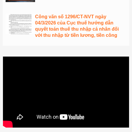
Công văn số 1296/CT-NVT ngày
04/3/2026 của Cục thuế hướng dẫn
quyết toán thuế thu nhập cá nhân đối
với thu nhập từ tiền lương, tiền công