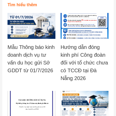
Tìm hiểu thêm
Mẫu Thông báo kinh
Hướng dẫn đóng
doanh dịch vụ tư
kinh phí Công đoàn
vấn du học gửi Sở
đối với tổ chức chưa
GDDT từ 01/7/2026
có TCCĐ tại Đà
Nẵng 2026