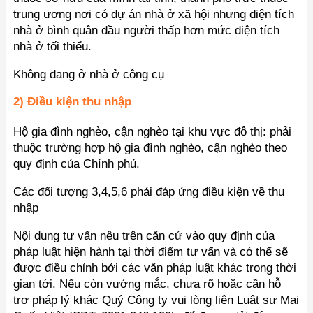
trung ương nơi có dự án nhà ở xã hội nhưng diện tích
nhà ở bình quân đầu người thấp hơn mức diện tích
nhà ở tối thiểu.
Không đang ở nhà ở công cụ
2) Điều kiện thu nhập
Hộ gia đình nghèo, cận nghèo tại khu vực đô thị: phải
thuộc trường hợp hộ gia đình nghèo, cận nghèo theo
quy định của Chính phủ.
Các đối tượng 3,4,5,6 phải đáp ứng điều kiện về thu
nhập
Nội dung tư vấn nêu trên căn cứ vào quy định của
pháp luật hiện hành tại thời điểm tư vấn và có thể sẽ
được điều chỉnh bởi các văn pháp luật khác trong thời
gian tới. Nếu còn vướng mắc, chưa rõ hoặc cần hỗ
trợ pháp lý khác Quý Công ty vui lòng liên Luật sư Mai