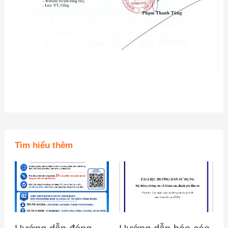
Tìm hiểu thêm