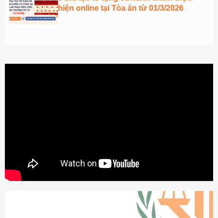
hiện online tại Tòa án từ 01/3/2026