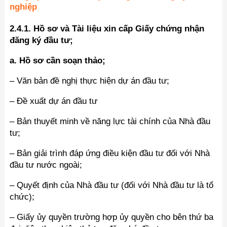
nghiệp
2.4.1.
Hồ sơ và Tài liệu xin cấp Giấy chứng nhận
đăng ký đầu tư;
a. Hồ sơ cần soạn thảo;
– Văn bản đề nghị thực hiện dự án đầu tư;
– Đề xuất dự án đầu tư
– Bản thuyết minh về năng lực tài chính của Nhà đầu
tư;
– Bản giải trình đáp ứng điều kiện đầu tư đối với Nhà
đầu tư nước ngoài;
– Quyết định của Nhà đầu tư (đối với Nhà đầu tư là tổ
chức);
– Giấy ủy quyền trường hợp ủy quyền cho bên thứ ba