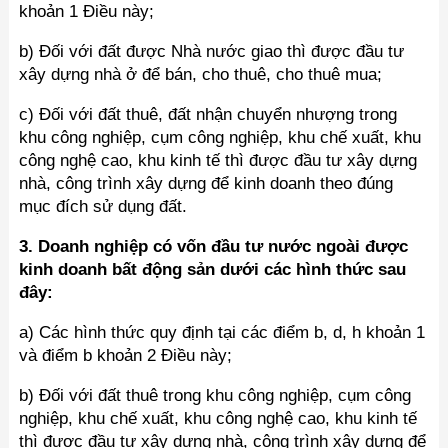
khoản 1 Điều này;
b) Đối với đất được Nhà nước giao thì được đầu tư
xây dựng nhà ở để bán, cho thuê, cho thuê mua;
c) Đối với đất thuê, đất nhận chuyển nhượng trong
khu công nghiệp, cụm công nghiệp, khu chế xuất, khu
công nghệ cao, khu kinh tế thì được đầu tư xây dựng
nhà, công trình xây dựng để kinh doanh theo đúng
mục đích sử dụng đất.
3. Doanh nghiệp có vốn đầu tư nước ngoài được
kinh doanh bất động sản dưới các hình thức sau
đây:
a) Các hình thức quy định tại các điểm b, d, h khoản 1
và điểm b khoản 2 Điều này;
b) Đối với đất thuê trong khu công nghiệp, cụm công
nghiệp, khu chế xuất, khu công nghệ cao, khu kinh tế
thì được đầu tư xây dựng nhà, công trình xây dựng để