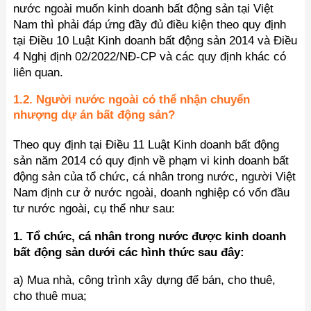
nước ngoài muốn kinh doanh bất động sản tại Việt
Nam thì phải đáp ứng đầy đủ điều kiện theo quy định
tại Điều 10 Luật Kinh doanh bất động sản 2014 và Điều
4 Nghị định 02/2022/NĐ-CP và các quy định khác có
liên quan.
1.2. Người nước ngoài có thể nhận chuyển
nhượng dự án bất động sản?
Theo quy định tại Điều 11 Luật Kinh doanh bất động
sản năm 2014 có quy định về phạm vi kinh doanh bất
động sản của tổ chức, cá nhân trong nước, người Việt
Nam định cư ở nước ngoài, doanh nghiệp có vốn đầu
tư nước ngoài, cụ thể như sau:
1. Tổ chức, cá nhân trong nước được kinh doanh
bất động sản dưới các hình thức sau đây:
a) Mua nhà, công trình xây dựng để bán, cho thuê,
cho thuê mua;