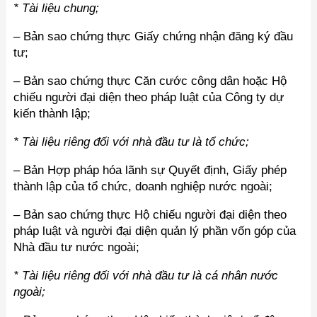
* Tài liệu chung;
– Bản sao chứng thực Giấy chứng nhận đăng ký đầu
tư;
– Bản sao chứng thực Căn cước công dân hoặc Hộ
chiếu người đại diện theo pháp luật của Công ty dự
kiến thành lập;
* Tài liệu riêng đối với nhà đầu tư là tổ chức;
– Bản Hợp pháp hóa lãnh sự Quyết định, Giấy phép
thành lập của tổ chức, doanh nghiệp nước ngoài;
– Bản sao chứng thực Hộ chiếu người đại diện theo
pháp luật và người đại diện quản lý phần vốn góp của
Nhà đầu tư nước ngoài;
* Tài liệu riêng đối với nhà đầu tư là cá nhân nước
ngoài;