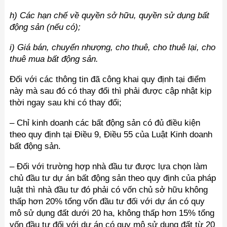
h) Các hạn chế về quyền sở hữu, quyền sử dụng bất
động sản (nếu có);
i) Giá bán, chuyển nhượng, cho thuê, cho thuê lại, cho
thuê mua bất động sản.
Đối với các thông tin đã công khai quy định tại điểm
này mà sau đó có thay đổi thì phải được cập nhật kịp
thời ngay sau khi có thay đổi;
– Chỉ kinh doanh các bất động sản có đủ điều kiện
theo quy định tại Điều 9, Điều 55 của Luật Kinh doanh
bất động sản.
– Đối với trường hợp nhà đầu tư được lựa chọn làm
chủ đầu tư dự án bất động sản theo quy định của pháp
luật thì nhà đầu tư đó phải có vốn chủ sở hữu không
thấp hơn 20% tổng vốn đầu tư đối với dự án có quy
mô sử dụng đất dưới 20 ha, không thấp hơn 15% tổng
vốn đầu tư đối với dự án có quy mô sử dụng đất từ 20