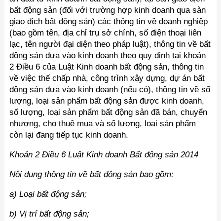
bất động sản (đối với trường hợp kinh doanh qua sàn
giao dịch bất động sản) các thông tin về doanh nghiệp
(bao gồm tên, địa chỉ trụ sở chính, số điện thoại liên
lạc, tên người đại diện theo pháp luật), thông tin về bất
động sản đưa vào kinh doanh theo quy định tại khoản
2 Điều 6 của Luật Kinh doanh bất động sản, thông tin
về việc thế chấp nhà, công trình xây dựng, dự án bất
động sản đưa vào kinh doanh (nếu có), thông tin về số
lượng, loại sản phẩm bất động sản được kinh doanh,
số lượng, loại sản phẩm bất động sản đã bán, chuyển
nhượng, cho thuê mua và số lượng, loại sản phẩm
còn lại đang tiếp tục kinh doanh.
Khoản 2 Điều 6
Luật Kinh doanh Bất động sản 2014
Nội dung thông tin về bất động sản bao gồm:
a) Loại bất động sản;
b) Vị trí bất động sản;