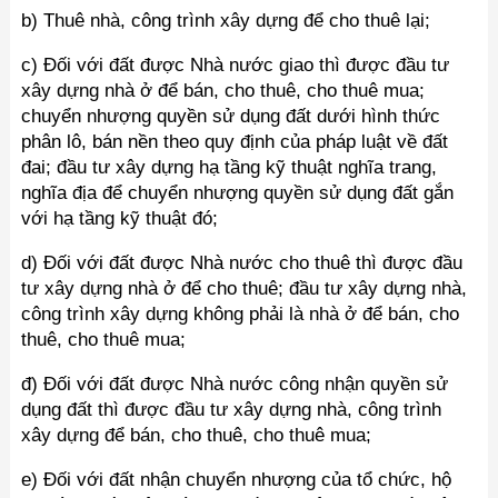
b) Thuê nhà, công trình xây dựng để cho thuê lại;
c) Đối với đất được Nhà nước giao thì được đầu tư
xây dựng nhà ở để bán, cho thuê, cho thuê mua;
chuyển nhượng quyền sử dụng đất dưới hình thức
phân lô, bán nền theo quy định của pháp luật về đất
đai; đầu tư xây dựng hạ tầng kỹ thuật nghĩa trang,
nghĩa địa để chuyển nhượng quyền sử dụng đất gắn
với hạ tầng kỹ thuật đó;
d) Đối với đất được Nhà nước cho thuê thì được đầu
tư xây dựng nhà ở để cho thuê; đầu tư xây dựng nhà,
công trình xây dựng không phải là nhà ở để bán, cho
thuê, cho thuê mua;
đ) Đối với đất được Nhà nước công nhận quyền sử
dụng đất thì được đầu tư xây dựng nhà, công trình
xây dựng để bán, cho thuê, cho thuê mua;
e) Đối với đất nhận chuyển nhượng của tổ chức, hộ