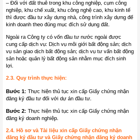
– Đối với đất thuê trong khu công nghiệp, cụm công
nghiệp, khu chế xuất, khu công nghệ cao, khu kinh tế
thì được đầu tư xây dựng nhà, công trình xây dựng để
kinh doanh theo đúng mục đích sử dụng đất.
Ngoài ra Công ty có vốn đầu tư nước ngoài được
cung cấp dịch vụ: Dịch vụ môi giới bất động sản; dịch
vụ sàn giao dịch bất động sản; dịch vụ tư vấn bất động
sản hoặc quản lý bất động sản nhằm mục đích sinh
lợi.
2.3. Quy trình thực hiện:
Bước 1:
Thực hiện thủ tục xin cấp Giấy chứng nhận
đăng ký đầu tư đối với dự án đầu tư.
Bước 2:
Thực hiện thủ tục xin cấp Giấy chứng nhận
đăng ký doanh nghiệp.
2.4. Hồ sơ và Tài liệu xin cấp Giấy chứng nhận
đăng ký đầu tư và Giấy chứng nhận đăng ký doanh