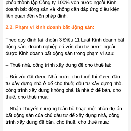
phép thành lập Công ty 100% vốn nước ngoài Kinh
doanh bất động sản và không cần đáp ứng điều kiện
liên quan đến vốn pháp định.
2.2. Phạm vi kinh doanh bất động sản:
Theo quy định tại khoản 3 Điều 11 Luật Kinh doanh bất
động sản, doanh nghiệp có vốn đầu tư nước ngoài
được Kinh doanh bất động sản trong phạm vi sau:
– Thuê nhà, công trình xây dựng để cho thuê lại;
– Đối với đất được Nhà nước cho thuê thì được đầu
tư xây dựng nhà ở để cho thuê; đầu tư xây dựng nhà,
công trình xây dựng không phải là nhà ở để bán, cho
thuê, cho thuê mua;
– Nhận chuyển nhượng toàn bộ hoặc một phần dự án
bất động sản của chủ đầu tư để xây dựng nhà, công
trình xây dựng để bán, cho thuê, cho thuê mua;