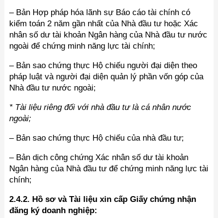
– Bản Hợp pháp hóa lãnh sự Báo cáo tài chính có
kiểm toán 2 năm gần nhất của Nhà đầu tư hoặc Xác
nhân số dư tài khoản Ngân hàng của Nhà đầu tư nước
ngoài để chứng minh năng lực tài chính;
– Bản sao chứng thực Hộ chiếu người đại diện theo
pháp luật và người đại diện quản lý phần vốn góp của
Nhà đầu tư nước ngoài;
* Tài liệu riêng đối với nhà đầu tư là cá nhân nước
ngoài;
– Bản sao chứng thực Hộ chiếu của nhà đầu tư;
– Bản dịch công chứng Xác nhân số dư tài khoản
Ngân hàng của Nhà đầu tư để chứng minh năng lực tài
chính;
2.4.2.
Hồ sơ và Tài liệu xin cấp Giấy chứng nhận
đăng ký doanh nghiệp: