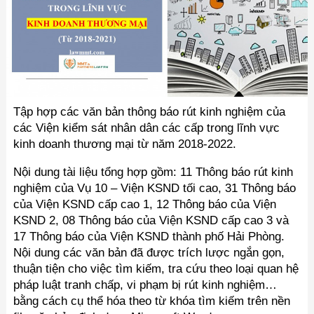
Tập hợp các văn bản thông báo rút kinh nghiệm của
các Viện kiểm sát nhân dân các cấp trong lĩnh vực
kinh doanh thương mại từ năm 2018-2022.
Nội dung tài liệu tổng hợp gồm: 11 Thông báo rút kinh
nghiệm của Vụ 10 – Viện KSND tối cao, 31 Thông báo
của Viện KSND cấp cao 1, 12 Thông báo của Viện
KSND 2, 08 Thông báo của Viện KSND cấp cao 3 và
17 Thông báo của Viện KSND thành phố Hải Phòng.
Nội dung các văn bản đã được trích lược ngắn gọn,
thuận tiện cho việc tìm kiếm, tra cứu theo loại quan hệ
pháp luật tranh chấp, vi phạm bị rút kinh nghiệm…
bằng cách cụ thể hóa theo từ khóa tìm kiếm trên nền